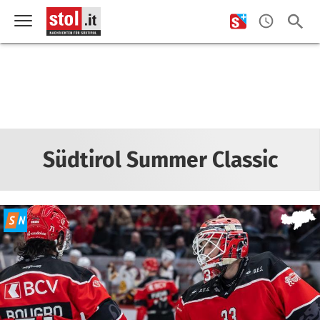
Südtirol Summer Classic