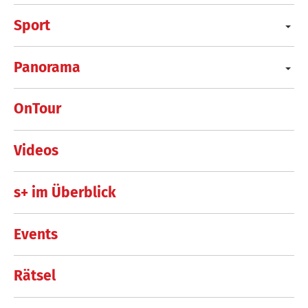
Sport
Panorama
OnTour
Videos
s+ im Überblick
Events
Rätsel