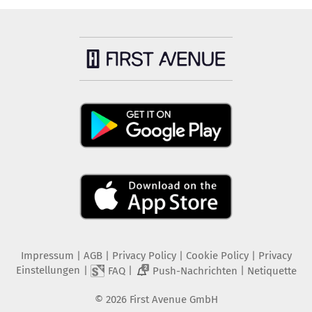
Impressum
|
AGB
|
Privacy Policy
|
Cookie Policy
|
Privacy
Einstellungen
|
|
|
FAQ
Push-Nachrichten
Netiquette
2
©
2026
First Avenue GmbH