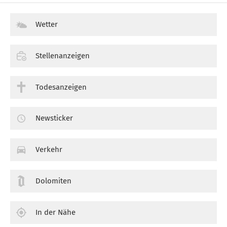
Wetter
Stellenanzeigen
Todesanzeigen
Newsticker
Verkehr
Dolomiten
In der Nähe