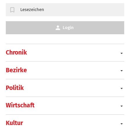
Lesezeichen
Login
Chronik
Bezirke
Politik
Wirtschaft
Kultur