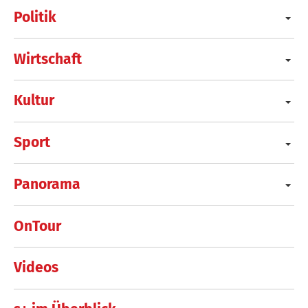
Politik
Wirtschaft
Kultur
Sport
Panorama
OnTour
Videos