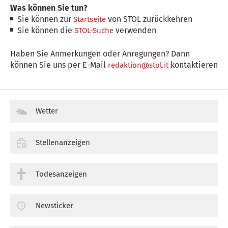
Was können Sie tun?
Sie können zur
von STOL zurückkehren
Startseite
Sie können die
verwenden
STOL-Suche
Haben Sie Anmerkungen oder Anregungen? Dann
können Sie uns per E-Mail
kontaktieren
redaktion@stol.it
Wetter
Stellenanzeigen
Todesanzeigen
Newsticker