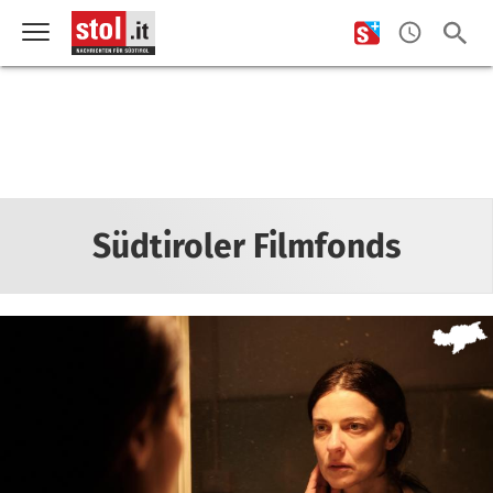
Südtiroler Filmfonds