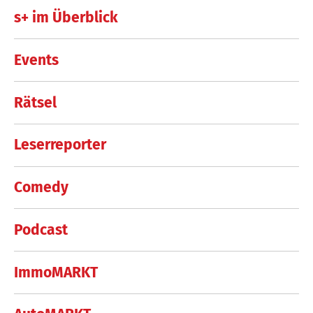
s+ im Überblick
Events
Rätsel
Leserreporter
Comedy
Podcast
ImmoMARKT