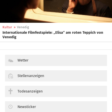
Kultur
»
Venedig
Internationale Filmfestspiele: „Elisa“ am roten Teppich von
Venedig
Wetter
Stellenanzeigen
Todesanzeigen
Newsticker