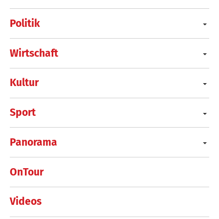
Politik
Wirtschaft
Kultur
Sport
Panorama
OnTour
Videos