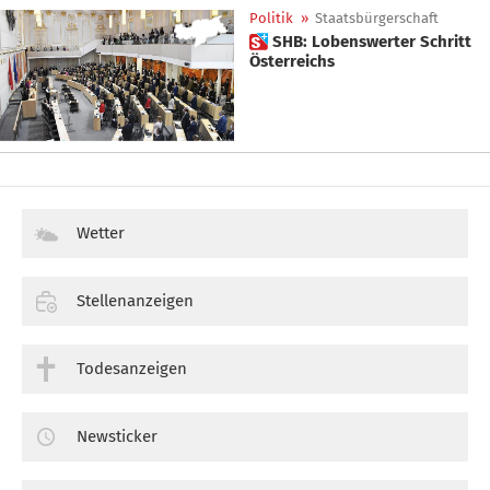
Politik
»
Staatsbürgerschaft
 SHB: Lobenswerter Schritt
Österreichs
Wetter
Stellenanzeigen
Todesanzeigen
Newsticker