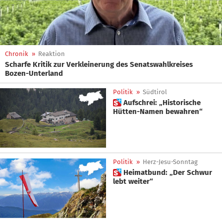
Chronik
»
Reaktion
Scharfe Kritik zur Verkleinerung des Senatswahlkreises
Bozen-Unterland
Politik
»
Südtirol
 Aufschrei: „Historische
Hütten-Namen bewahren“
Politik
»
Herz-Jesu-Sonntag
 Heimatbund: „Der Schwur
lebt weiter“