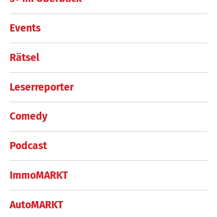
Events
Rätsel
Leserreporter
Comedy
Podcast
ImmoMARKT
AutoMARKT