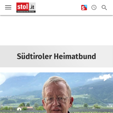
Südtiroler Heimatbund