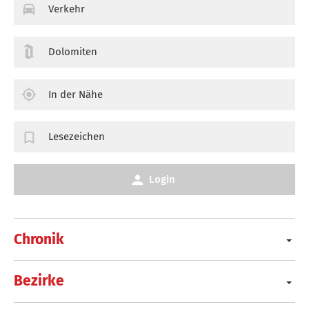
Verkehr
Dolomiten
In der Nähe
Lesezeichen
Login
Chronik
Bezirke