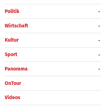
Politik
Wirtschaft
Kultur
Sport
Panorama
OnTour
Videos