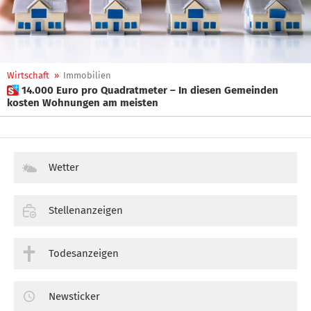
Wirtschaft
»
Immobilien
 14.000 Euro pro Quadratmeter – In diesen Gemeinden
kosten Wohnungen am meisten
Wetter
Stellenanzeigen
Todesanzeigen
Newsticker