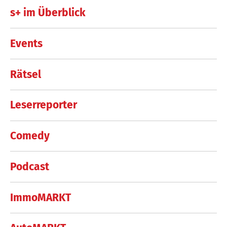
s+ im Überblick
Events
Rätsel
Leserreporter
Comedy
Podcast
ImmoMARKT