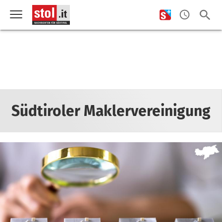
Südtiroler Maklervereinigung