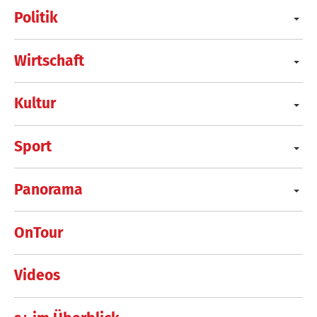
Politik
Wirtschaft
Kultur
Sport
Panorama
OnTour
Videos