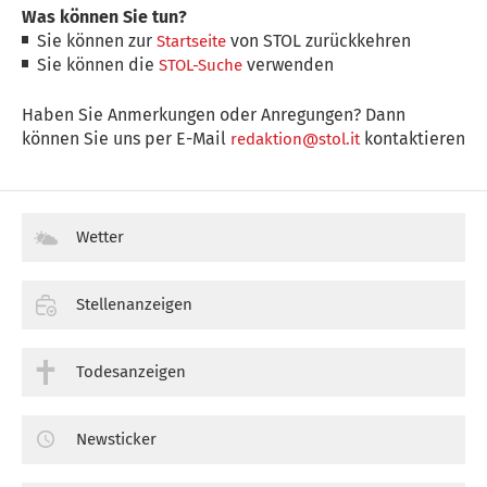
Was können Sie tun?
Sie können zur
von STOL zurückkehren
Startseite
Sie können die
verwenden
STOL-Suche
Haben Sie Anmerkungen oder Anregungen? Dann
können Sie uns per E-Mail
kontaktieren
redaktion@stol.it
Wetter
Stellenanzeigen
Todesanzeigen
Newsticker