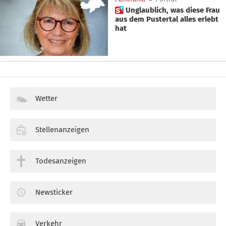
 Unglaublich, was diese Frau
aus dem Pustertal alles erlebt
hat
Wetter
Stellenanzeigen
Todesanzeigen
Newsticker
Verkehr