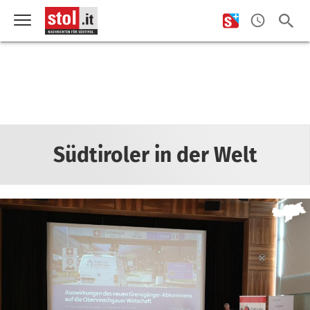
Südtiroler in der Welt