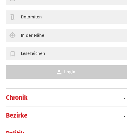
Dolomiten
In der Nähe
Lesezeichen
Login
Chronik
Bezirke