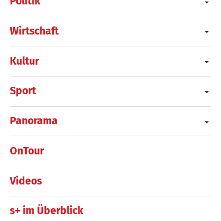
Politik
Wirtschaft
Kultur
Sport
Panorama
OnTour
Videos
s+ im Überblick