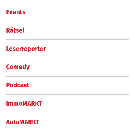
Events
Rätsel
Leserreporter
Comedy
Podcast
ImmoMARKT
AutoMARKT