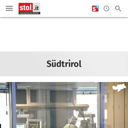
Südtrirol