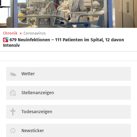
Chronik
»
Coronavirus
 679 Neuinfektionen – 111 Patienten im Spital, 12 davon
Intensiv
Wetter
Stellenanzeigen
Todesanzeigen
Newsticker