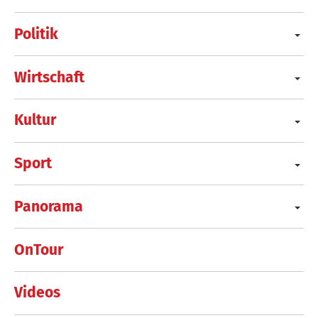
Politik
Wirtschaft
Kultur
Sport
Panorama
OnTour
Videos