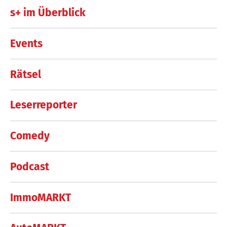
s+ im Überblick
Events
Rätsel
Leserreporter
Comedy
Podcast
ImmoMARKT