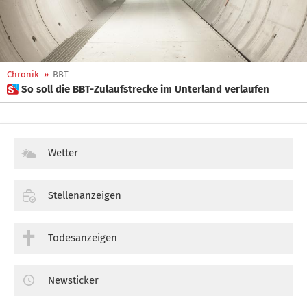
Chronik
»
BBT
 So soll die BBT-Zulaufstrecke im Unterland verlaufen
Wetter
Stellenanzeigen
Todesanzeigen
Newsticker