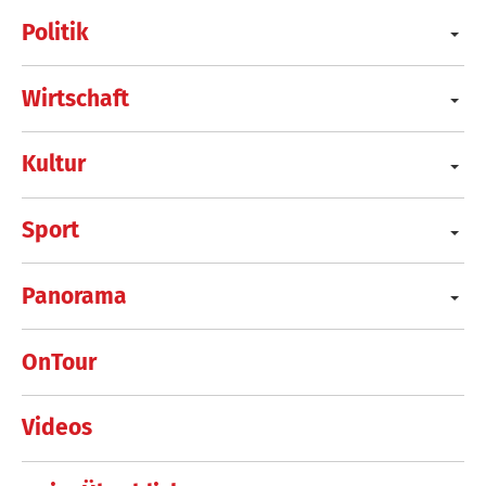
Politik
Wirtschaft
Kultur
Sport
Panorama
OnTour
Videos