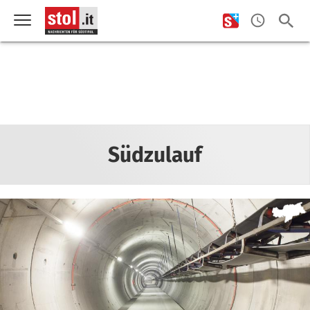
Südzulauf