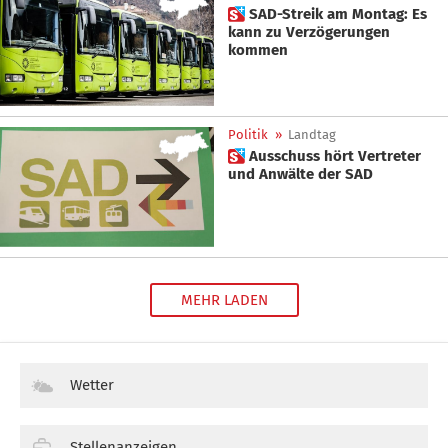
 SAD-Streik am Montag: Es
kann zu Verzögerungen
kommen
Politik
»
Landtag
 Ausschuss hört Vertreter
und Anwälte der SAD
MEHR LADEN
Wetter
Stellenanzeigen