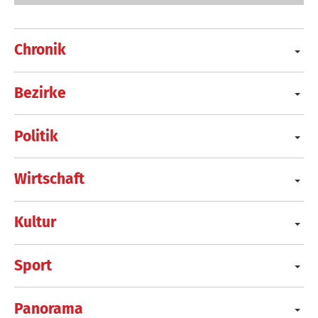
Chronik
Bezirke
Politik
Wirtschaft
Kultur
Sport
Panorama