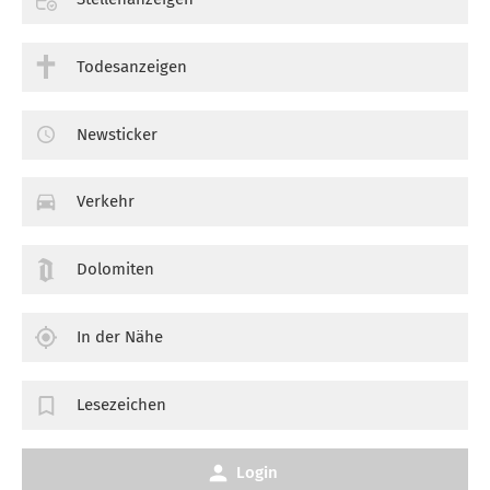
Todesanzeigen
Newsticker
Verkehr
Dolomiten
In der Nähe
Lesezeichen
Login