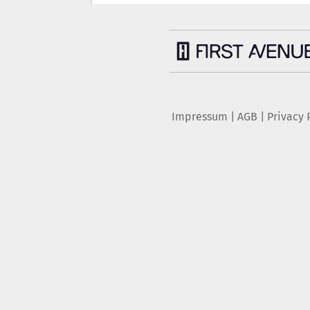
Impressum
|
AGB
|
Privacy 