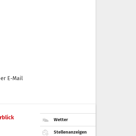
er E-Mail
rblick
Wetter
Stellenanzeigen