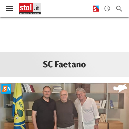
SC Faetano