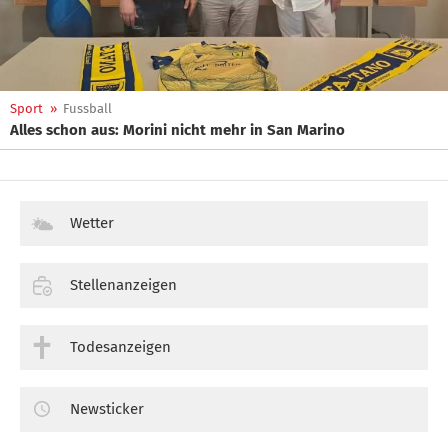
Sport
»
Fussball
Alles schon aus: Morini nicht mehr in San Marino
Wetter
Stellenanzeigen
Todesanzeigen
Newsticker