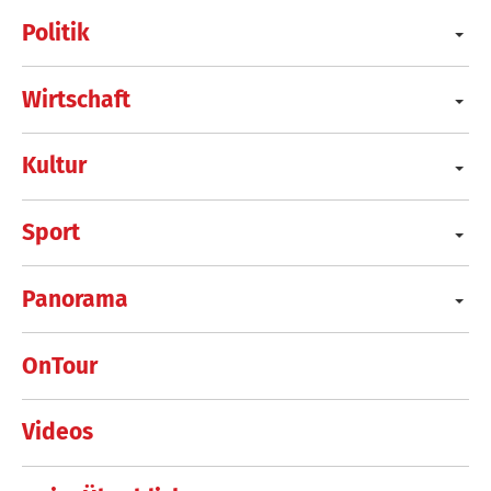
Politik
Wirtschaft
Kultur
Sport
Panorama
OnTour
Videos