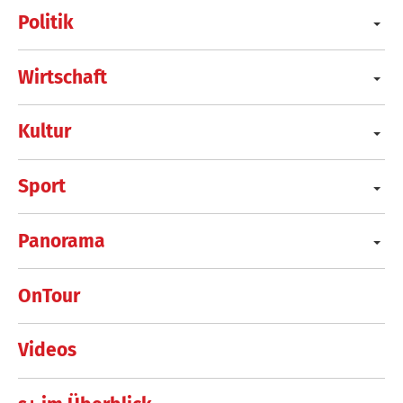
Politik
Wirtschaft
Kultur
Sport
Panorama
OnTour
Videos