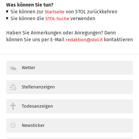
Was können Sie tun?
Sie können zur
von STOL zurückkehren
Startseite
Sie können die
verwenden
STOL-Suche
Haben Sie Anmerkungen oder Anregungen? Dann
können Sie uns per E-Mail
kontaktieren
redaktion@stol.it
Wetter
Stellenanzeigen
Todesanzeigen
Newsticker