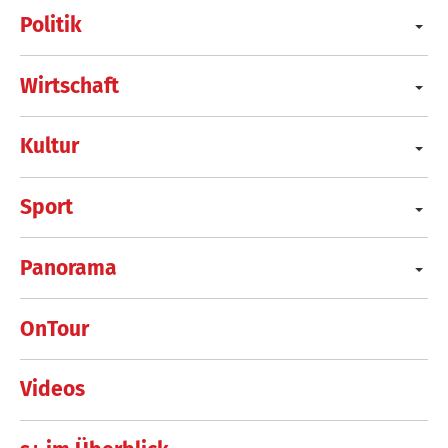
Politik
Wirtschaft
Kultur
Sport
Panorama
OnTour
Videos