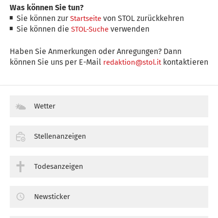
Was können Sie tun?
Sie können zur
von STOL zurückkehren
Startseite
Sie können die
verwenden
STOL-Suche
Haben Sie Anmerkungen oder Anregungen? Dann
können Sie uns per E-Mail
kontaktieren
redaktion@stol.it
Wetter
Stellenanzeigen
Todesanzeigen
Newsticker