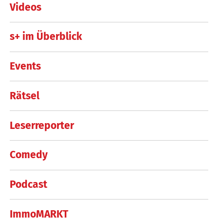
Videos
s+ im Überblick
Events
Rätsel
Leserreporter
Comedy
Podcast
ImmoMARKT