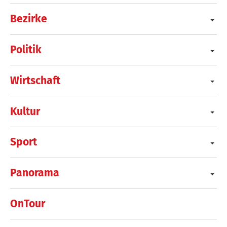
Bezirke
Politik
Wirtschaft
Kultur
Sport
Panorama
OnTour