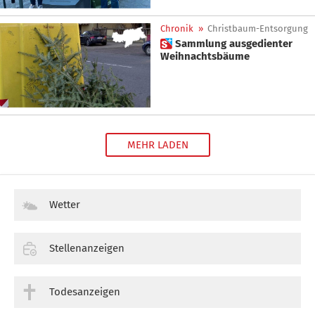
Chronik
»
Christbaum-Entsorgung
 Sammlung ausgedienter
Weihnachtsbäume
MEHR LADEN
Wetter
Stellenanzeigen
Todesanzeigen