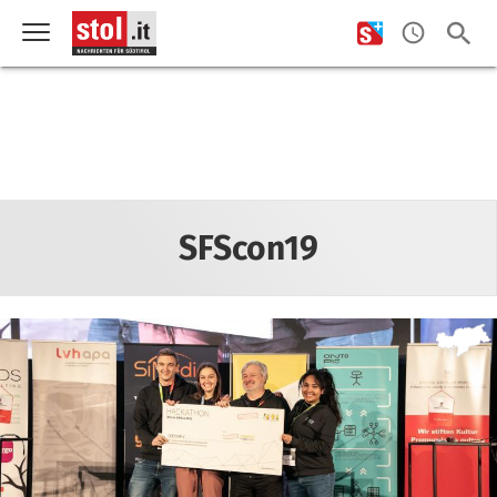
SFScon19