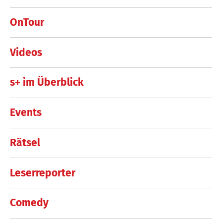
OnTour
Videos
s+ im Überblick
Events
Rätsel
Leserreporter
Comedy