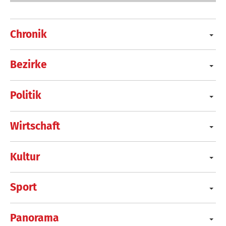
Chronik
Bezirke
Politik
Wirtschaft
Kultur
Sport
Panorama