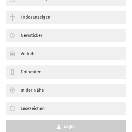
Todesanzeigen
Newsticker
Verkehr
Dolomiten
In der Nähe
Lesezeichen
Login