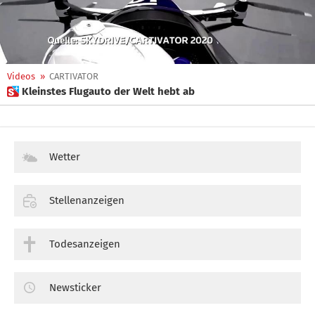
Videos
»
CARTIVATOR
 Kleinstes Flugauto der Welt hebt ab
Wetter
Stellenanzeigen
Todesanzeigen
Newsticker