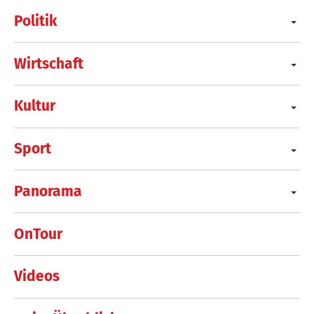
Politik
Wirtschaft
Kultur
Sport
Panorama
OnTour
Videos