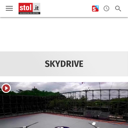
SKYDRIVE