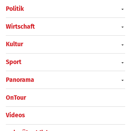
Politik
Wirtschaft
Kultur
Sport
Panorama
OnTour
Videos