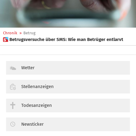
Chronik
»
Betrug
 Betrugsversuche über SMS: Wie man Betrüger entlarvt
Wetter
Stellenanzeigen
Todesanzeigen
Newsticker