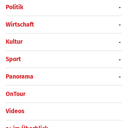
Politik
Wirtschaft
Kultur
Sport
Panorama
OnTour
Videos