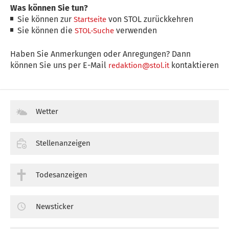
Was können Sie tun?
Sie können zur
von STOL zurückkehren
Startseite
Sie können die
verwenden
STOL-Suche
Haben Sie Anmerkungen oder Anregungen? Dann
können Sie uns per E-Mail
kontaktieren
redaktion@stol.it
Wetter
Stellenanzeigen
Todesanzeigen
Newsticker