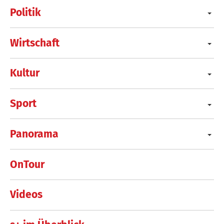
Politik
Wirtschaft
Kultur
Sport
Panorama
OnTour
Videos