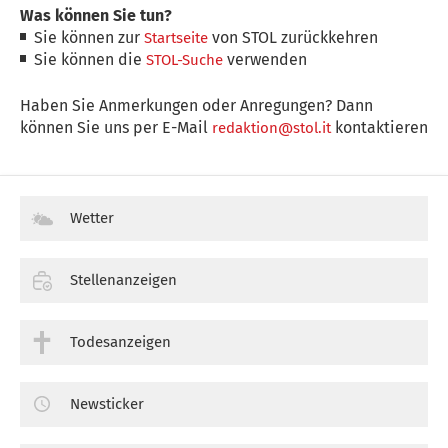
Was können Sie tun?
Sie können zur
von STOL zurückkehren
Startseite
Sie können die
verwenden
STOL-Suche
Haben Sie Anmerkungen oder Anregungen? Dann
können Sie uns per E-Mail
kontaktieren
redaktion@stol.it
Wetter
Stellenanzeigen
Todesanzeigen
Newsticker