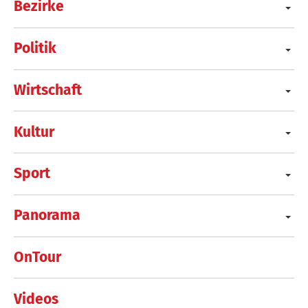
Bezirke
Politik
Wirtschaft
Kultur
Sport
Panorama
OnTour
Videos