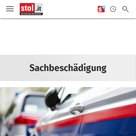
Sachbeschädigung