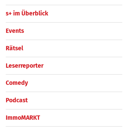
s+ im Überblick
Events
Rätsel
Leserreporter
Comedy
Podcast
ImmoMARKT