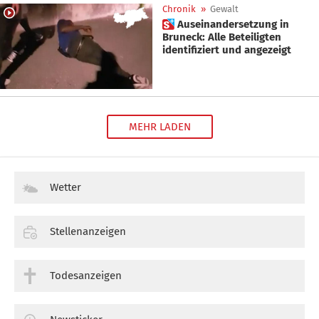
Chronik
»
Gewalt
 Auseinandersetzung in
Bruneck: Alle Beteiligten
identifiziert und angezeigt
MEHR LADEN
Wetter
Stellenanzeigen
Todesanzeigen