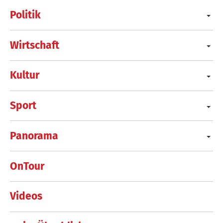
Politik
Wirtschaft
Kultur
Sport
Panorama
OnTour
Videos