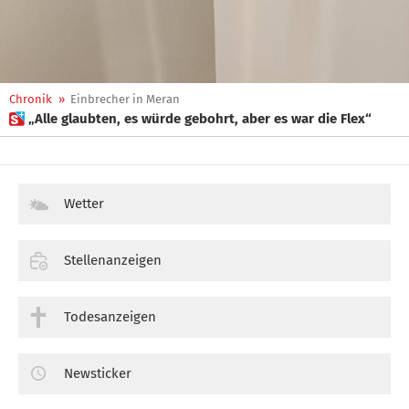
Chronik
»
Einbrecher in Meran
 „Alle glaubten, es würde gebohrt, aber es war die Flex“
Wetter
Stellenanzeigen
Todesanzeigen
Newsticker