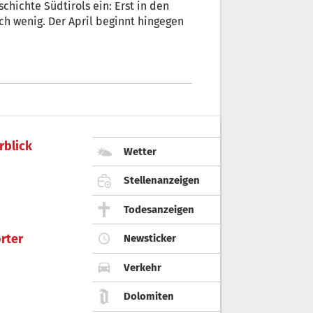
schichte Südtirols ein: Erst in den
ch wenig. Der April beginnt hingegen
rblick
Wetter
Stellenanzeigen
Todesanzeigen
rter
Newsticker
Verkehr
Dolomiten