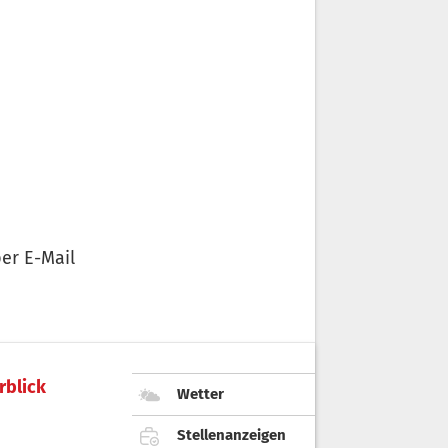
er E-Mail
rblick
Wetter
Stellenanzeigen