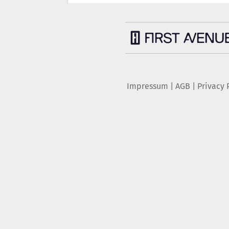
Impressum
|
AGB
|
Privacy 