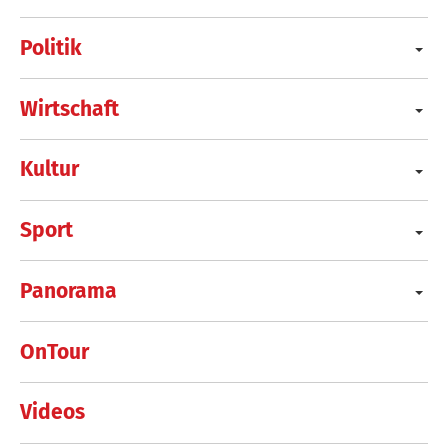
Politik
Wirtschaft
Kultur
Sport
Panorama
OnTour
Videos