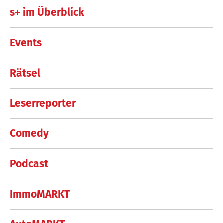
s+ im Überblick
Events
Rätsel
Leserreporter
Comedy
Podcast
ImmoMARKT