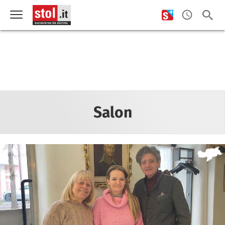
Salon