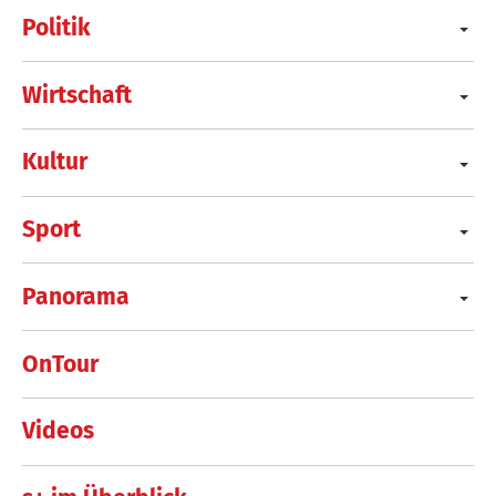
Politik
Wirtschaft
Kultur
Sport
Panorama
OnTour
Videos