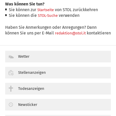
Was können Sie tun?
Sie können zur
von STOL zurückkehren
Startseite
Sie können die
verwenden
STOL-Suche
Haben Sie Anmerkungen oder Anregungen? Dann
können Sie uns per E-Mail
kontaktieren
redaktion@stol.it
Wetter
Stellenanzeigen
Todesanzeigen
Newsticker