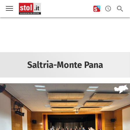
Saltria-Monte Pana