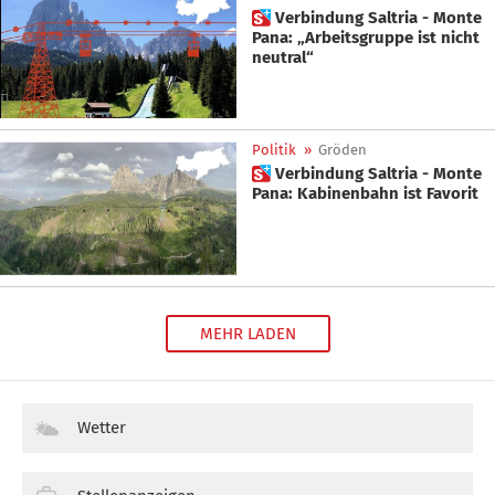
 Verbindung Saltria - Monte
Pana: „Arbeitsgruppe ist nicht
neutral“
Politik
»
Gröden
 Verbindung Saltria - Monte
Pana: Kabinenbahn ist Favorit
MEHR LADEN
Wetter