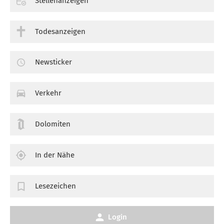
Stellenanzeigen
Todesanzeigen
Newsticker
Verkehr
Dolomiten
In der Nähe
Lesezeichen
Login