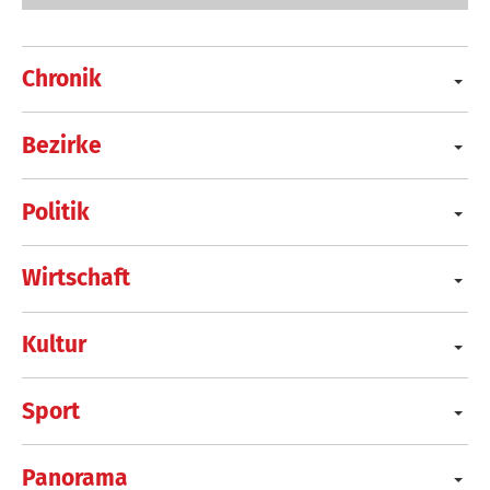
Chronik
Bezirke
Politik
Wirtschaft
Kultur
Sport
Panorama