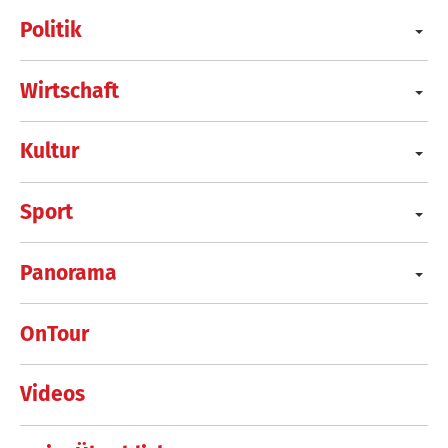
Politik
Wirtschaft
Kultur
Sport
Panorama
OnTour
Videos