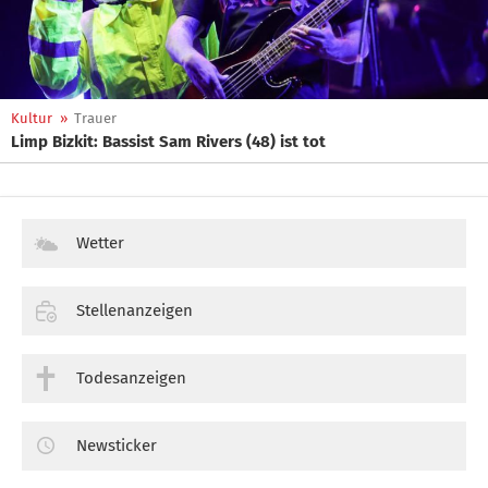
Kultur
»
Trauer
Limp Bizkit: Bassist Sam Rivers (48) ist tot
Wetter
Stellenanzeigen
Todesanzeigen
Newsticker