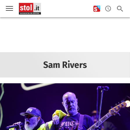
Sam Rivers