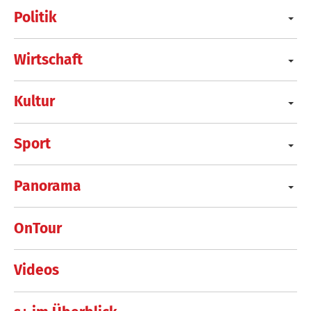
Politik
Wirtschaft
Kultur
Sport
Panorama
OnTour
Videos