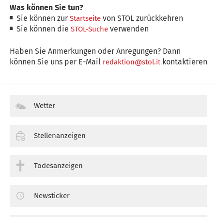
Was können Sie tun?
Sie können zur
von STOL zurückkehren
Startseite
Sie können die
verwenden
STOL-Suche
Haben Sie Anmerkungen oder Anregungen? Dann
können Sie uns per E-Mail
kontaktieren
redaktion@stol.it
Wetter
Stellenanzeigen
Todesanzeigen
Newsticker