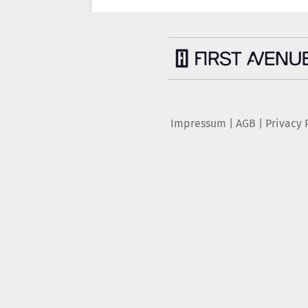
Impressum
|
AGB
|
Privacy 