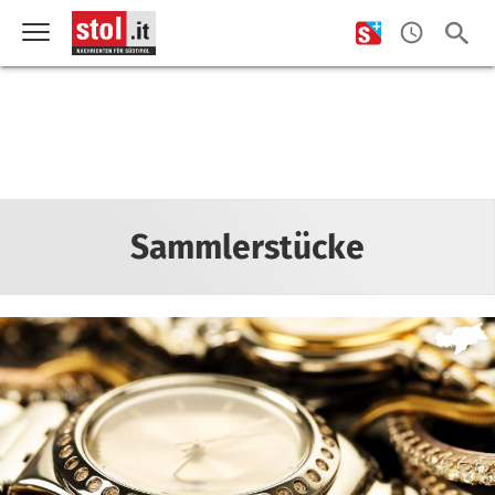
Sammlerstücke