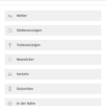
Wetter
Stellenanzeigen
Todesanzeigen
Newsticker
Verkehr
Dolomiten
In der Nähe