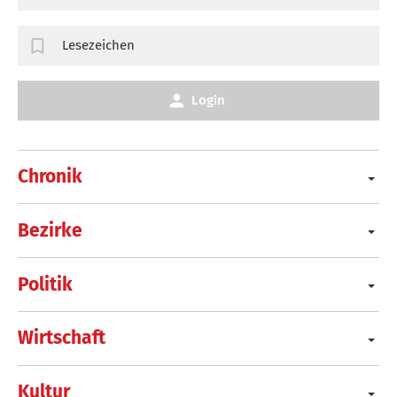
Lesezeichen
Login
Chronik
Bezirke
Politik
Wirtschaft
Kultur