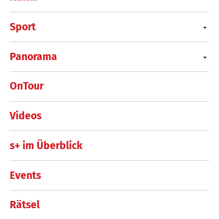
Sport
Panorama
OnTour
Videos
s+ im Überblick
Events
Rätsel