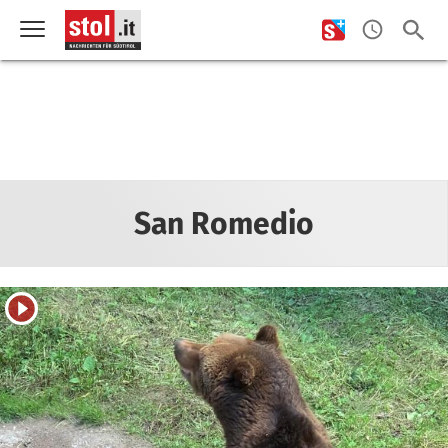
San Romedio