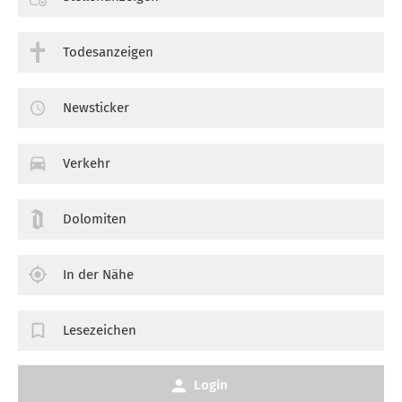
Todesanzeigen
Newsticker
Verkehr
Dolomiten
In der Nähe
Lesezeichen
Login