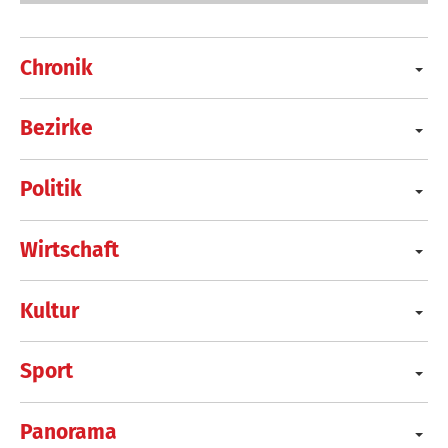
Chronik
Bezirke
Politik
Wirtschaft
Kultur
Sport
Panorama