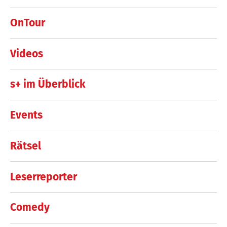
OnTour
Videos
s+ im Überblick
Events
Rätsel
Leserreporter
Comedy