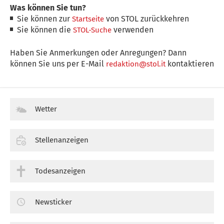
Was können Sie tun?
Sie können zur
von STOL zurückkehren
Startseite
Sie können die
verwenden
STOL-Suche
Haben Sie Anmerkungen oder Anregungen? Dann
können Sie uns per E-Mail
kontaktieren
redaktion@stol.it
Wetter
Stellenanzeigen
Todesanzeigen
Newsticker