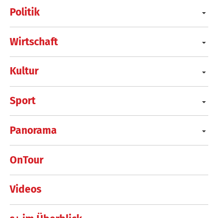
Politik
Wirtschaft
Kultur
Sport
Panorama
OnTour
Videos