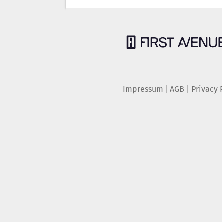
Impressum
|
AGB
|
Privacy 