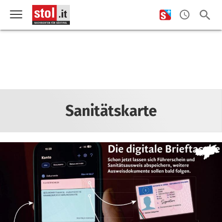
Sanitätskarte