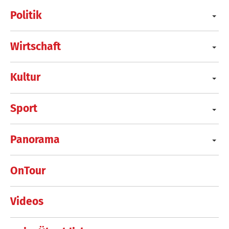
Politik
Wirtschaft
Kultur
Sport
Panorama
OnTour
Videos