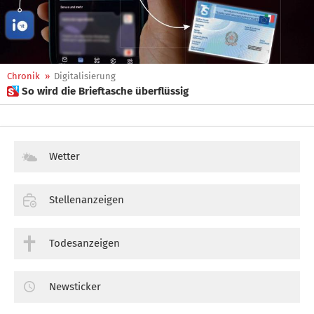
Chronik
»
Digitalisierung
 So wird die Brieftasche überflüssig
Wetter
Stellenanzeigen
Todesanzeigen
Newsticker