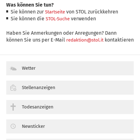
Was können Sie tun?
Sie können zur
von STOL zurückkehren
Startseite
Sie können die
verwenden
STOL-Suche
Haben Sie Anmerkungen oder Anregungen? Dann
können Sie uns per E-Mail
kontaktieren
redaktion@stol.it
Wetter
Stellenanzeigen
Todesanzeigen
Newsticker