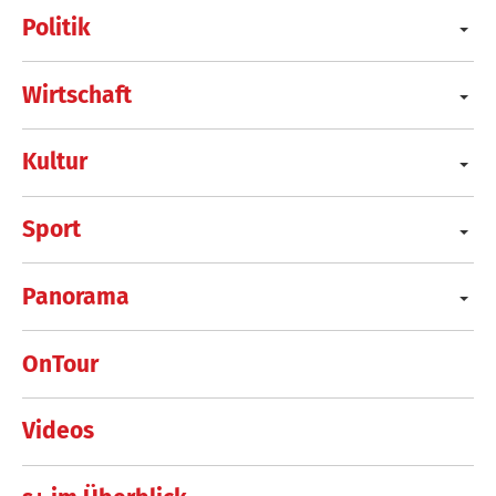
Politik
Wirtschaft
Kultur
Sport
Panorama
OnTour
Videos