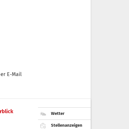
er E-Mail
rblick
Wetter
Stellenanzeigen