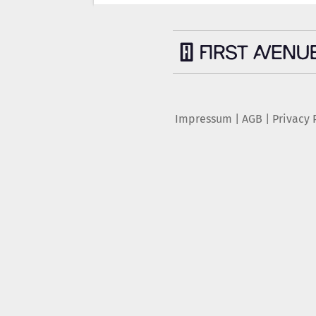
Impressum
|
AGB
|
Privacy 