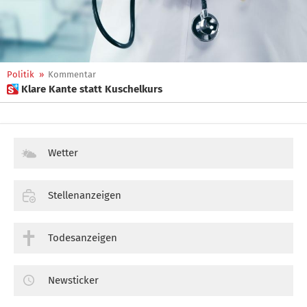
Politik
»
Kommentar
 Klare Kante statt Kuschelkurs
Wetter
Stellenanzeigen
Todesanzeigen
Newsticker