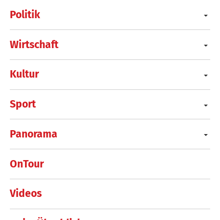
Politik
Wirtschaft
Kultur
Sport
Panorama
OnTour
Videos