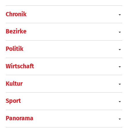
Chronik
Bezirke
Politik
Wirtschaft
Kultur
Sport
Panorama