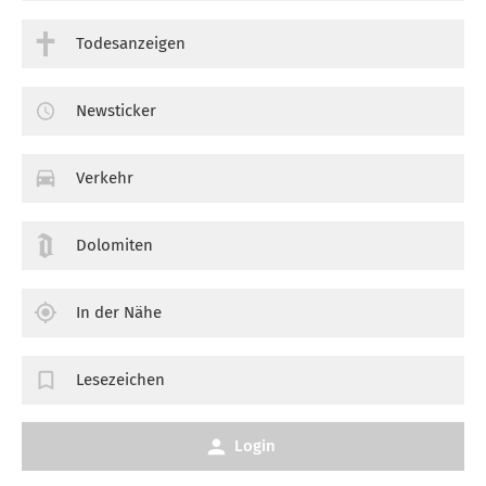
Todesanzeigen
Newsticker
Verkehr
Dolomiten
In der Nähe
Lesezeichen
Login