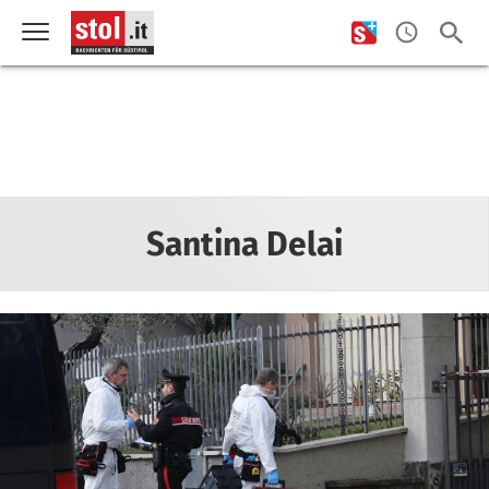
Santina Delai