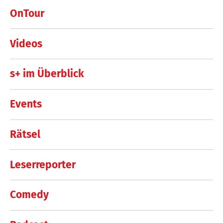
OnTour
Videos
s+ im Überblick
Events
Rätsel
Leserreporter
Comedy