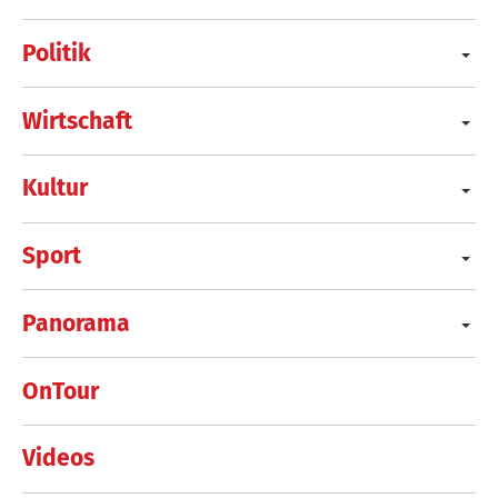
Politik
Wirtschaft
Kultur
Sport
Panorama
OnTour
Videos