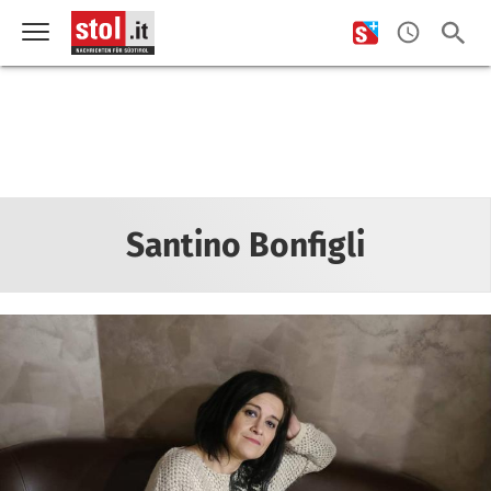
Santino Bonfigli