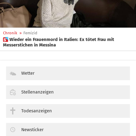
Chronik
»
Femizid
 Wieder ein Frauenmord in Italien: Ex tötet Frau mit
Messerstichen in Messina
Wetter
Stellenanzeigen
Todesanzeigen
Newsticker