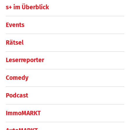
s+ im Überblick
Events
Rätsel
Leserreporter
Comedy
Podcast
ImmoMARKT