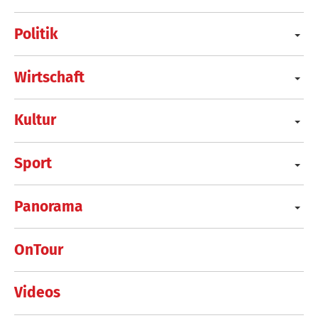
Politik
Wirtschaft
Kultur
Sport
Panorama
OnTour
Videos