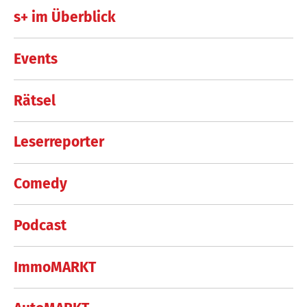
s+ im Überblick
Events
Rätsel
Leserreporter
Comedy
Podcast
ImmoMARKT