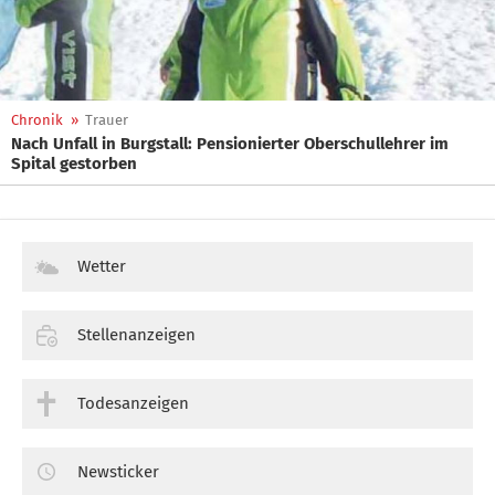
Chronik
»
Trauer
Nach Unfall in Burgstall: Pensionierter Oberschullehrer im
Spital gestorben
Wetter
Stellenanzeigen
Todesanzeigen
Newsticker