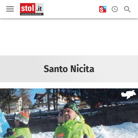
Santo Nicita