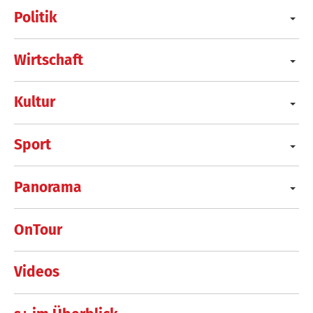
Politik
Wirtschaft
Kultur
Sport
Panorama
OnTour
Videos