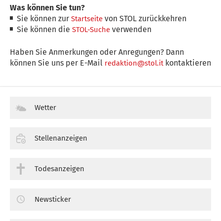
Was können Sie tun?
Sie können zur
von STOL zurückkehren
Startseite
Sie können die
verwenden
STOL-Suche
Haben Sie Anmerkungen oder Anregungen? Dann
können Sie uns per E-Mail
kontaktieren
redaktion@stol.it
Wetter
Stellenanzeigen
Todesanzeigen
Newsticker