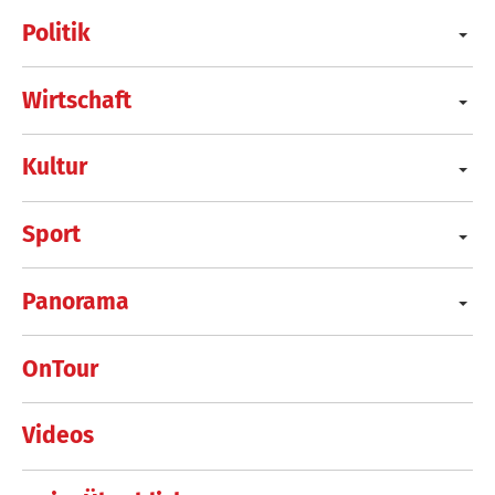
Politik
Wirtschaft
Kultur
Sport
Panorama
OnTour
Videos