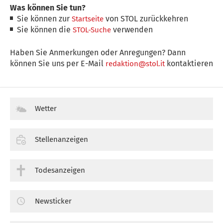
Was können Sie tun?
Sie können zur
von STOL zurückkehren
Startseite
Sie können die
verwenden
STOL-Suche
Haben Sie Anmerkungen oder Anregungen? Dann
können Sie uns per E-Mail
kontaktieren
redaktion@stol.it
Wetter
Stellenanzeigen
Todesanzeigen
Newsticker