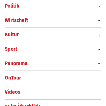
Politik
Wirtschaft
Kultur
Sport
Panorama
OnTour
Videos