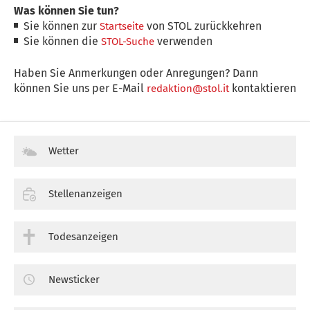
Was können Sie tun?
Sie können zur
von STOL zurückkehren
Startseite
Sie können die
verwenden
STOL-Suche
Haben Sie Anmerkungen oder Anregungen? Dann
können Sie uns per E-Mail
kontaktieren
redaktion@stol.it
Wetter
Stellenanzeigen
Todesanzeigen
Newsticker