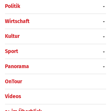
Politik
Wirtschaft
Kultur
Sport
Panorama
OnTour
Videos