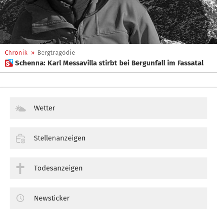
Chronik
»
Bergtragödie
 Schenna: Karl Messavilla stirbt bei Bergunfall im Fassatal
Wetter
Stellenanzeigen
Todesanzeigen
Newsticker