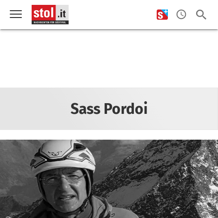
Sass Pordoi