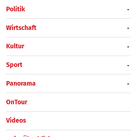
Politik
Wirtschaft
Kultur
Sport
Panorama
OnTour
Videos