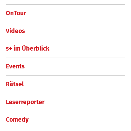
OnTour
Videos
s+ im Überblick
Events
Rätsel
Leserreporter
Comedy