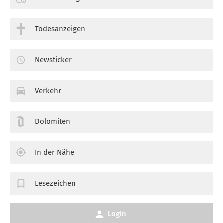
Todesanzeigen
Newsticker
Verkehr
Dolomiten
In der Nähe
Lesezeichen
Login