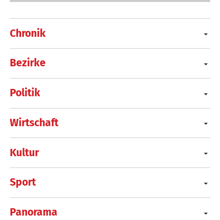
Chronik
Bezirke
Politik
Wirtschaft
Kultur
Sport
Panorama