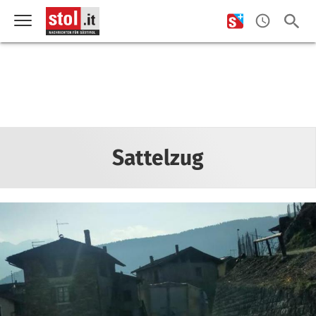
Sattelzug