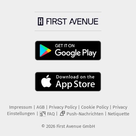
Impressum
|
AGB
|
Privacy Policy
|
Cookie Policy
|
Privacy
Einstellungen
|
|
|
FAQ
Push-Nachrichten
Netiquette
2
©
2026
First Avenue GmbH