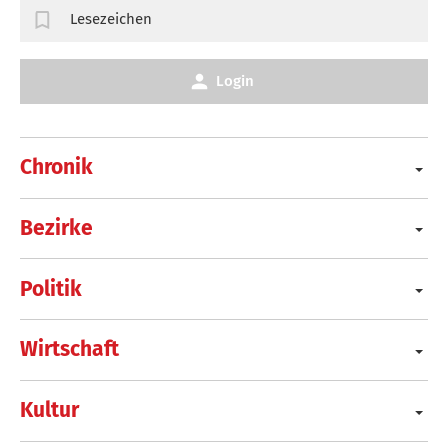
Lesezeichen
Login
Chronik
Bezirke
Politik
Wirtschaft
Kultur