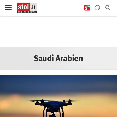
Saudi Arabien