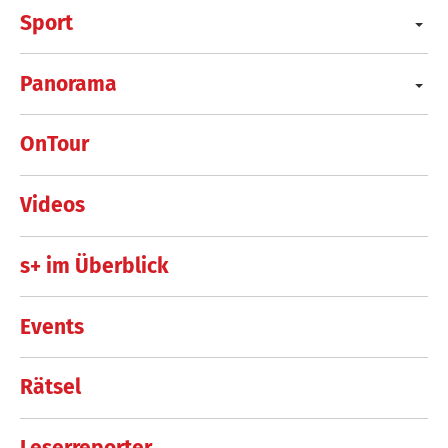
Sport
Panorama
OnTour
Videos
s+ im Überblick
Events
Rätsel