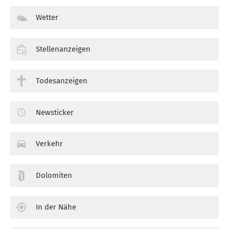
Wetter
Stellenanzeigen
Todesanzeigen
Newsticker
Verkehr
Dolomiten
In der Nähe