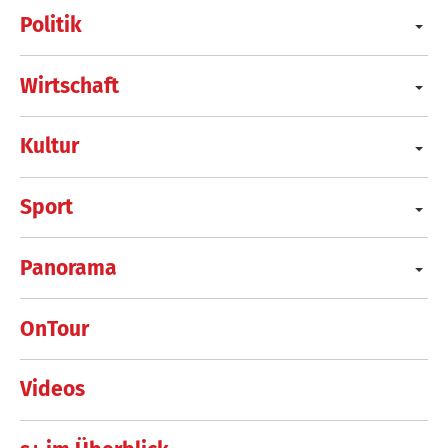
Politik
Wirtschaft
Kultur
Sport
Panorama
OnTour
Videos