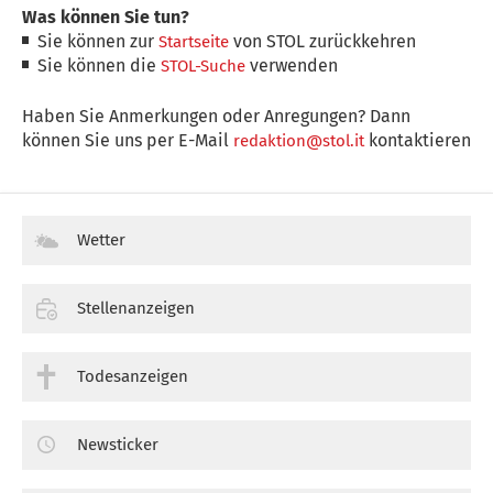
Was können Sie tun?
Sie können zur
von STOL zurückkehren
Startseite
Sie können die
verwenden
STOL-Suche
Haben Sie Anmerkungen oder Anregungen? Dann
können Sie uns per E-Mail
kontaktieren
redaktion@stol.it
Wetter
Stellenanzeigen
Todesanzeigen
Newsticker