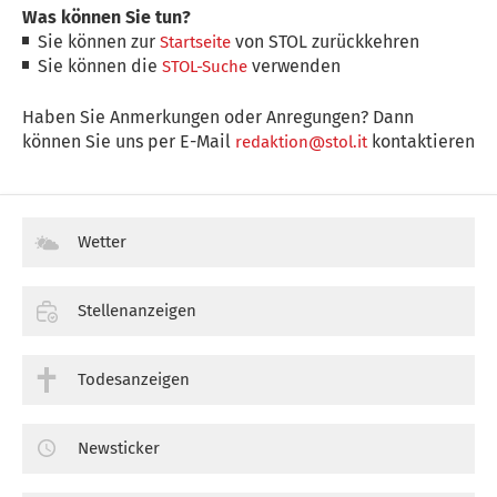
Was können Sie tun?
Sie können zur
von STOL zurückkehren
Startseite
Sie können die
verwenden
STOL-Suche
Haben Sie Anmerkungen oder Anregungen? Dann
können Sie uns per E-Mail
kontaktieren
redaktion@stol.it
Wetter
Stellenanzeigen
Todesanzeigen
Newsticker