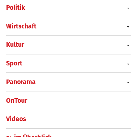
Politik
Wirtschaft
Kultur
Sport
Panorama
OnTour
Videos